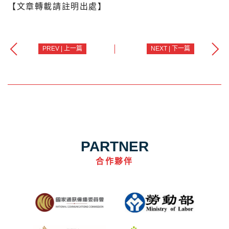
【文章轉載請註明出處】
PREV | 上一篇
NEXT | 下一篇
PARTNER
合作夥伴