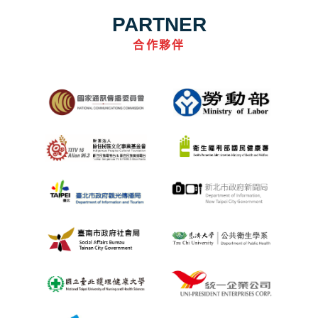
PARTNER
合作夥伴