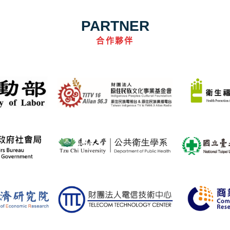
PARTNER
合作夥伴