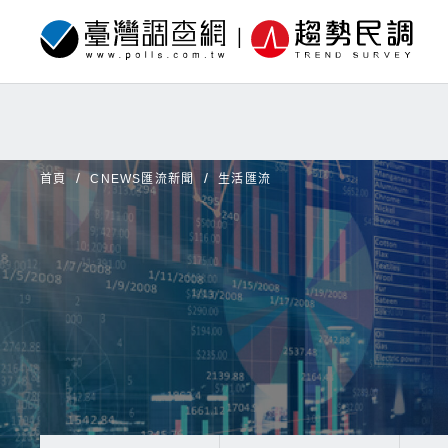
首頁
CNEWS匯流新聞
生活匯流