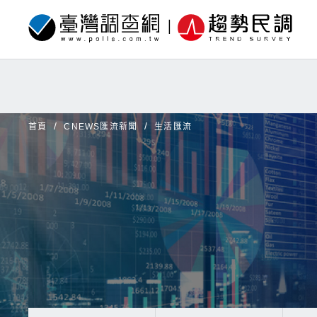
首頁
CNEWS匯流新聞
生活匯流