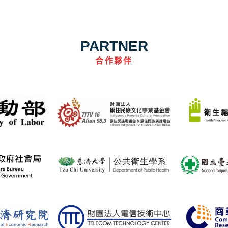
PARTNER
合作夥伴