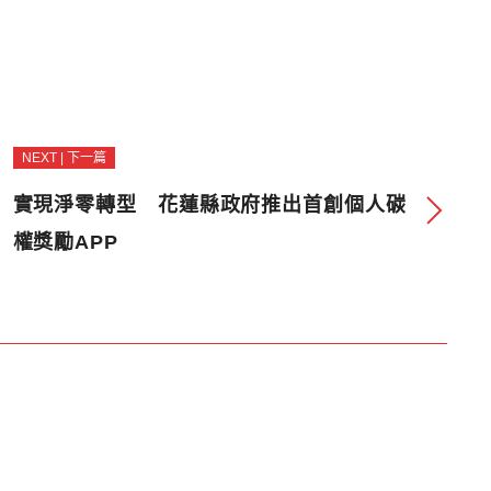
NEXT | 下一篇
實現淨零轉型 花蓮縣政府推出首創個人碳
權獎勵APP