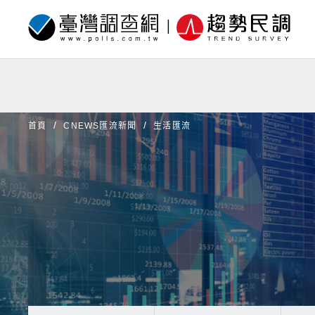
首頁
CNEWS匯流新聞
生活匯流