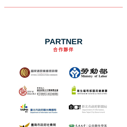
PARTNER
合作夥伴