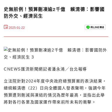
史無前例！預算刪凍逾2千億 賴清德：影響國
防外交、經濟民生
2025-01-22
CNEWS匯流新聞網記者潘永鴻／台北報導
立法院針對2024年度中央政府總預算案的表決結果，
總統賴清德（22）日向全體國人發表聲明，強調今年
預算遭到刪減與凍結的情況為歷年最高，並指出此舉
將對各行各業及國家運作帶來前所未有的衝擊。