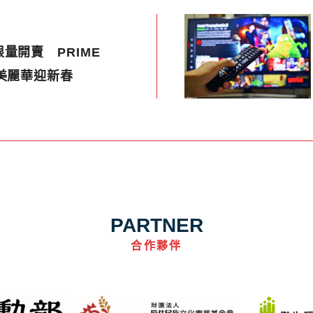
量開賣 PRIME
美麗華迎新春
PARTNER
合作夥伴