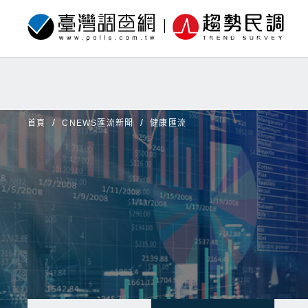
首頁
CNEWS匯流新聞
健康匯流