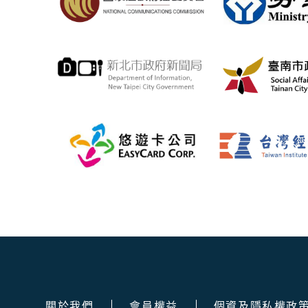
關於我們
會員權益
個資及隱私權政