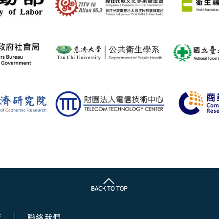
策
聯絡我們