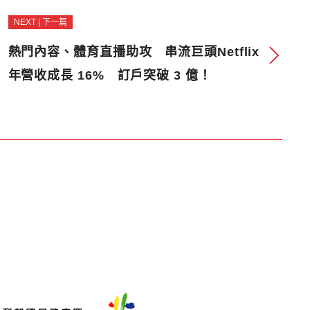
NEXT | 下一篇
熱門內容、體育直播助攻 串流巨頭Netflix
年營收成長 16% 訂戶突破 3 億！