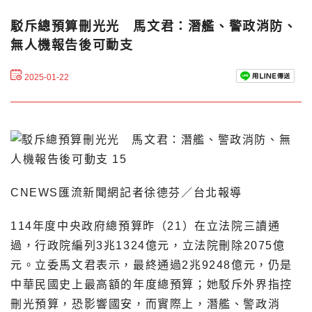
駁斥總預算刪光光 馬文君：潛艦、警政消防、
無人機報告後可動支
2025-01-22
CNEWS匯流新聞網記者徐德芬／台北報導
114年度中央政府總預算昨（21）在立法院三讀通
過，行政院編列3兆1324億元，立法院刪除2075億
元。立委馬文君表示，最終通過2兆9248億元，仍是
中華民國史上最高額的年度總預算；她駁斥外界指控
刪光預算，恐影響國安，而實際上，潛艦、警政消