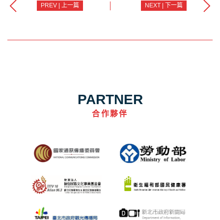
PREV | 上一篇
NEXT | 下一篇
PARTNER
合作夥伴