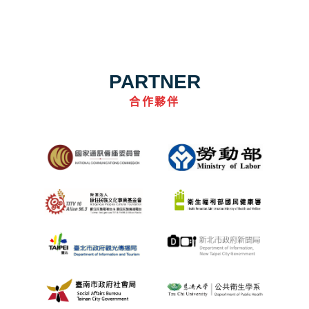
PARTNER
合作夥伴