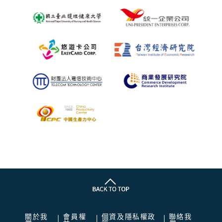
關於我
會員權
個資及隱私權政
聯絡我