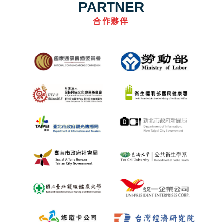
PARTNER
合作夥伴