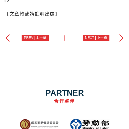
心
【文章轉載請註明出處】
PREV | 上一篇
NEXT | 下一篇
PARTNER
合作夥伴