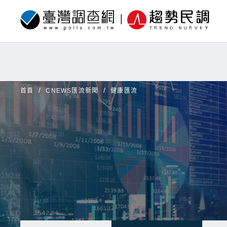
首頁
CNEWS匯流新聞
健康匯流