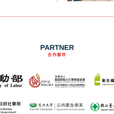
PARTNER
合作夥伴