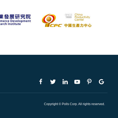
Copyright © Polls Corp. All rights reserved.