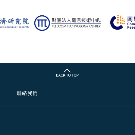
策
聯絡我們