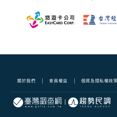
關於我們
會員權益
個資及隱私權政