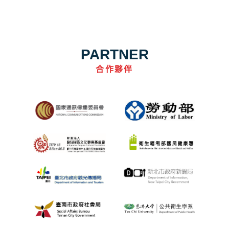
PARTNER
合作夥伴