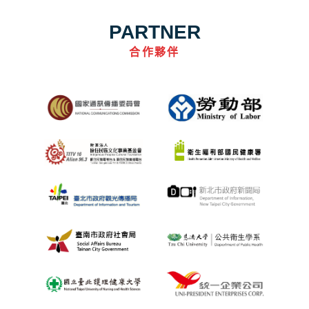
PARTNER
合作夥伴