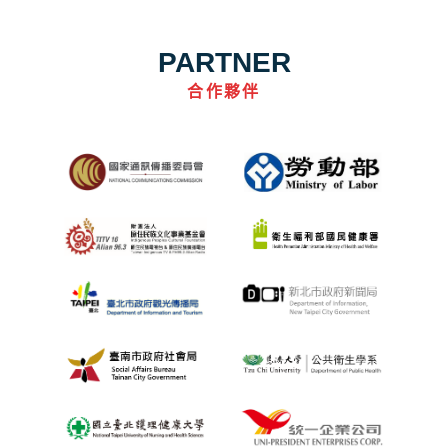
PARTNER
合作夥伴