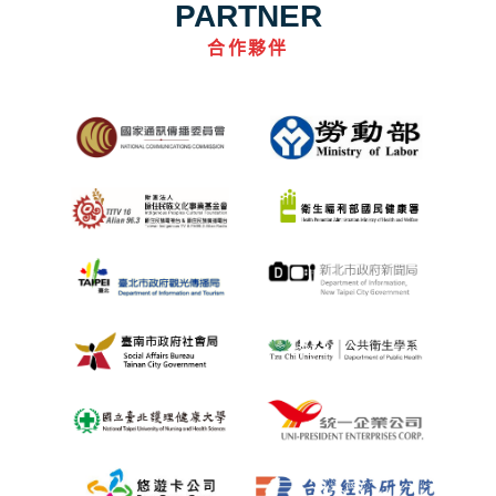
PARTNER
合作夥伴