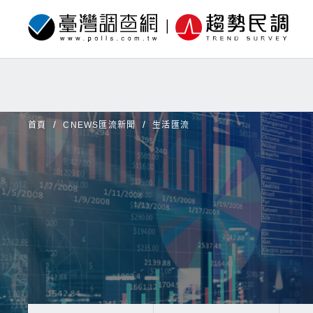
首頁
CNEWS匯流新聞
生活匯流