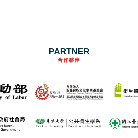
PARTNER
合作夥伴