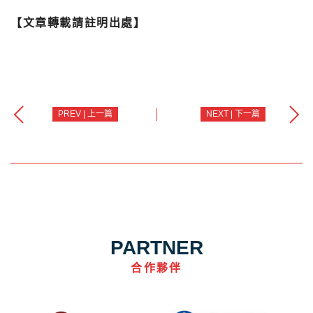
【文章轉載請註明出處】
PREV | 上一篇
NEXT | 下一篇
PARTNER
合作夥伴