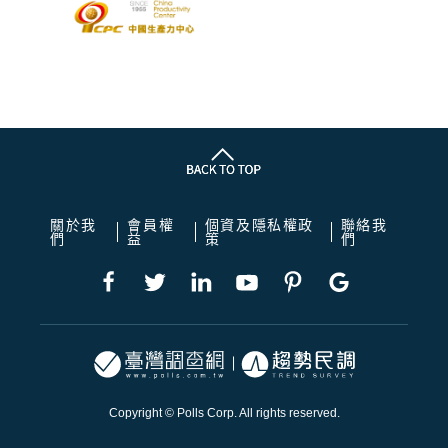
關於我
會員權
個資及隱私權政
聯絡我
們
益
策
們
Copyright © Polls Corp. All rights reserved.