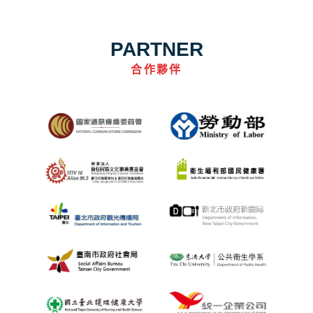
PARTNER
合作夥伴