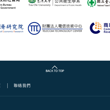
策
聯絡我們