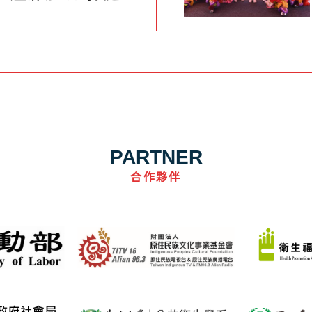
PARTNER
合作夥伴