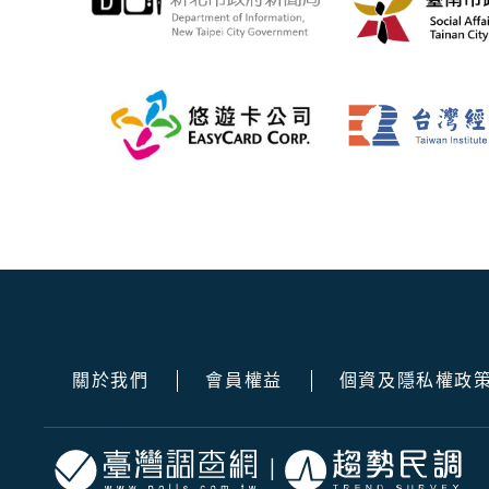
關於我們
會員權益
個資及隱私權政