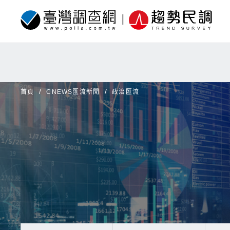
首頁
CNEWS匯流新聞
政治匯流