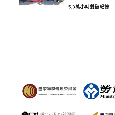
5.3萬小時雙破紀錄