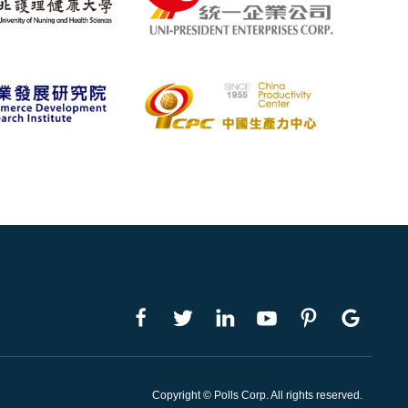
Copyright © Polls Corp. All rights reserved.