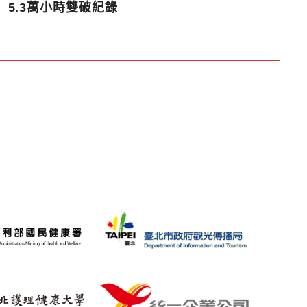
5.3萬小時雙破紀錄