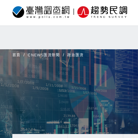
首頁
CNEWS匯流新聞
政治匯流