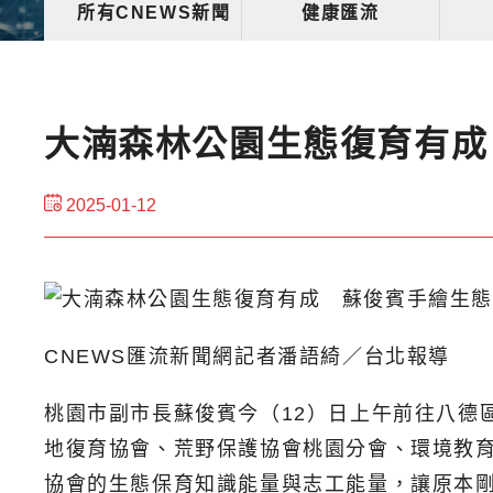
所有CNEWS新聞
健康匯流
大湳森林公園生態復育有成
2025-01-12
CNEWS匯流新聞網記者潘語綺／台北報導
桃園市副市長蘇俊賓今（12）日上午前往八德
地復育協會、荒野保護協會桃園分會、環境教育
協會的生態保育知識能量與志工能量，讓原本