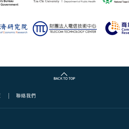
策
聯絡我們