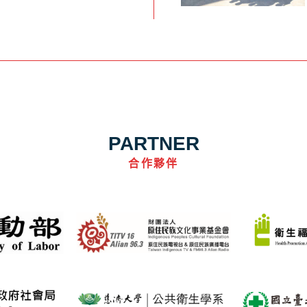
PARTNER
合作夥伴