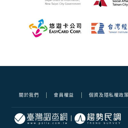
關於我們
會員權益
個資及隱私權政