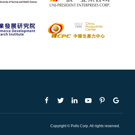
Copyright © Polls Corp. All rights reserved.