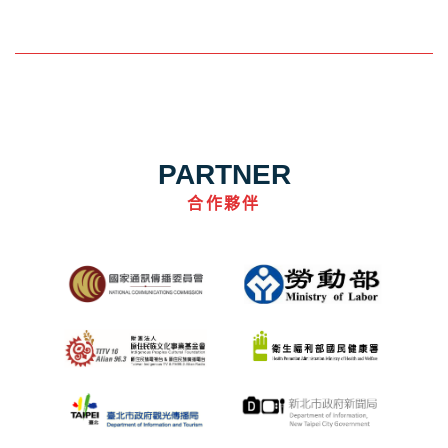
PARTNER
合作夥伴