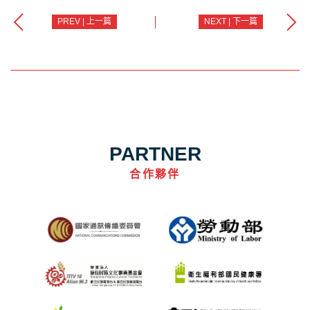
PREV | 上一篇
NEXT | 下一篇
PARTNER
合作夥伴