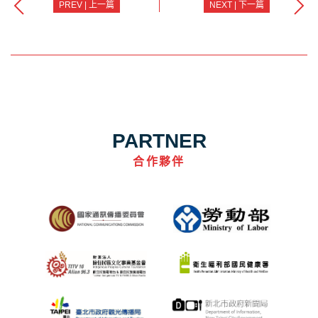
PREV | 上一篇
NEXT | 下一篇
PARTNER
合作夥伴