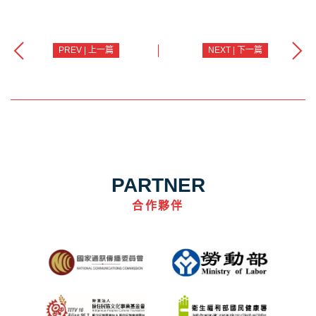
PREV | 上一篇
NEXT | 下一篇
PARTNER
合作夥伴