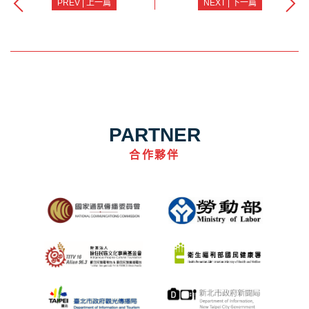
PREV | 上一篇
NEXT | 下一篇
PARTNER
合作夥伴