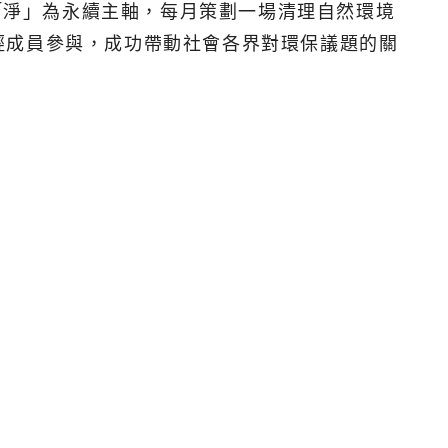
年以「淨」為永續主軸，每月策劃一場清理自然環境
輕成員參與，成功帶動社會各界對環保議題的關