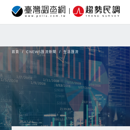
首頁
CNEWS匯流新聞
生活匯流