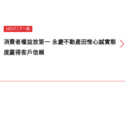
NEXT | 下一篇
消費者權益放第一 永慶不動產田惟心誠實態
度贏得客戶信賴