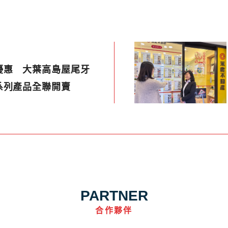
優惠 大葉高島屋尾牙
系列產品全聯開賣
PARTNER
合作夥伴