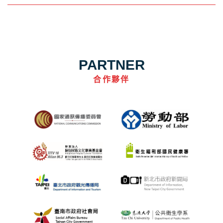
PARTNER
合作夥伴