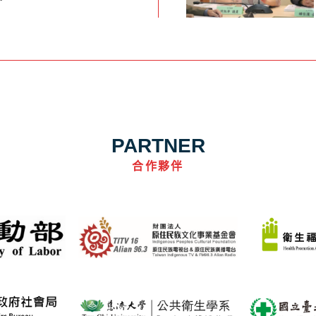
PARTNER
合作夥伴