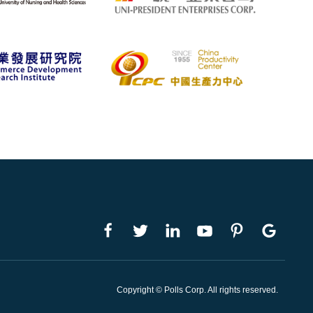
Copyright © Polls Corp. All rights reserved.