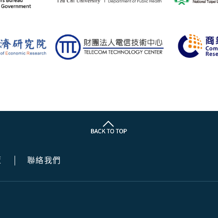
策
聯絡我們