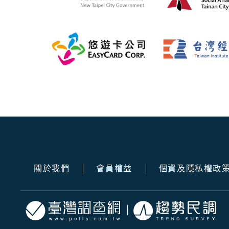
關於我們
會員權益
個資及隱私權政