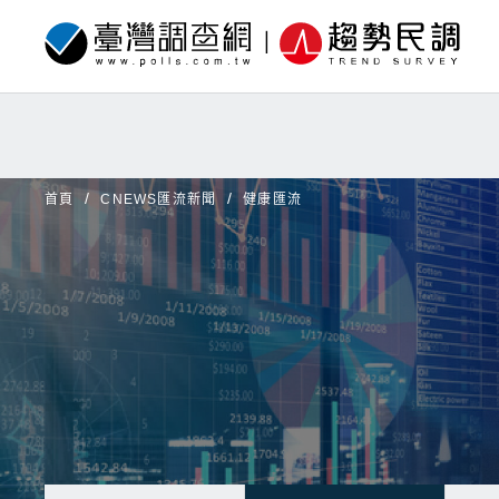
首頁
CNEWS匯流新聞
健康匯流