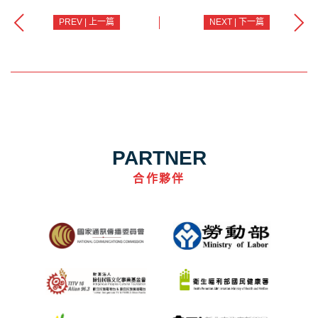
PREV | 上一篇
NEXT | 下一篇
PARTNER
合作夥伴