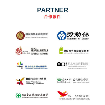
PARTNER
合作夥伴