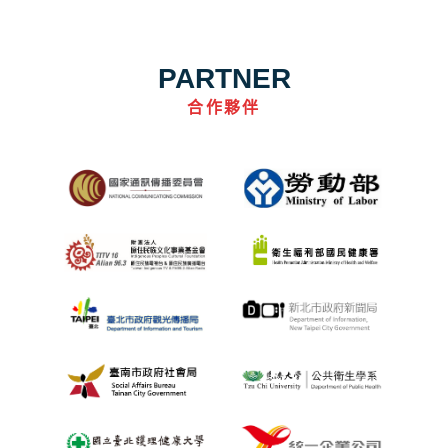
PARTNER
合作夥伴