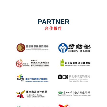
PARTNER
合作夥伴