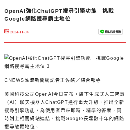
OpenAI強化ChatGPT搜尋引擎功能 挑戰
Google網路搜尋霸主地位
2024-11-04
CNEWS匯流新聞網記者王佐銘／綜合報導
美國科技公司OpenAI今日宣布，旗下生成式人工智慧
（AI）聊天機器人ChatGPT進行重大升級，推出全新
搜尋引擎功能，為使用者帶來即時、精準的答案，同
時附上相關網站連結，挑戰Google長達數十年的網路
搜尋龍頭地位。