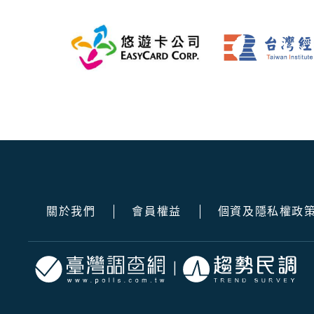
關於我們
會員權益
個資及隱私權政