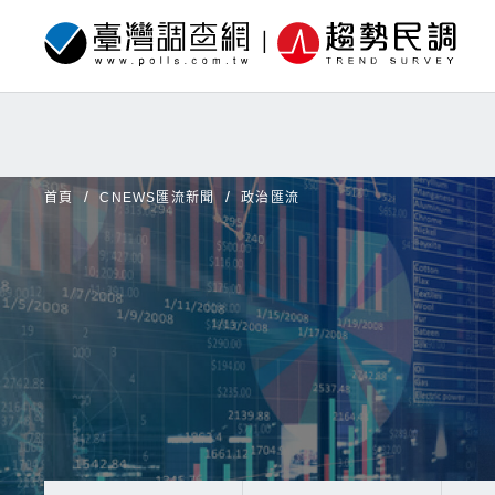
首頁
CNEWS匯流新聞
政治匯流