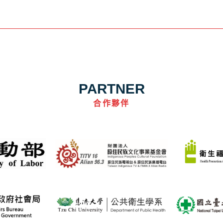
PARTNER
合作夥伴