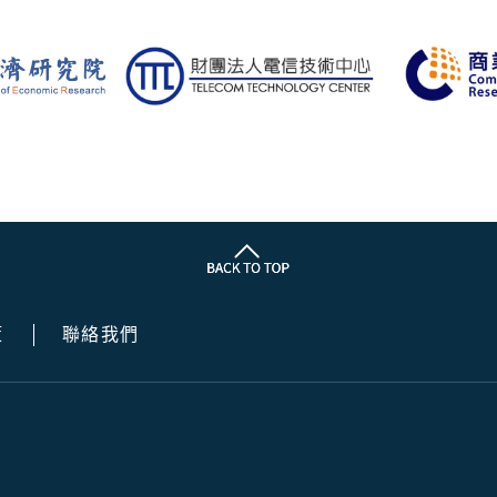
策
聯絡我們