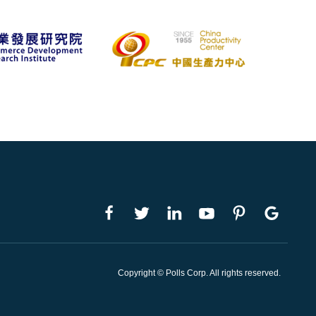
Copyright © Polls Corp. All rights reserved.