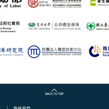
策
聯絡我們