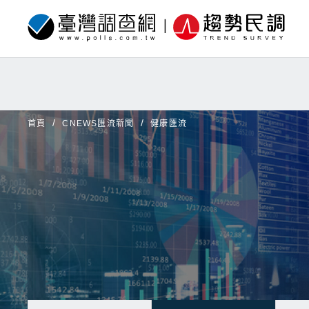
首頁
CNEWS匯流新聞
健康匯流