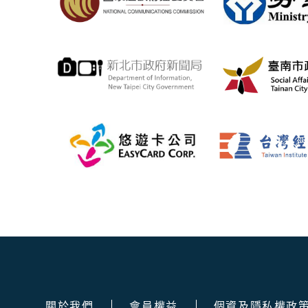
關於我們
會員權益
個資及隱私權政