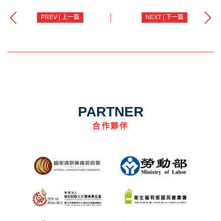
PREV | 上一篇
NEXT | 下一篇
PARTNER
合作夥伴