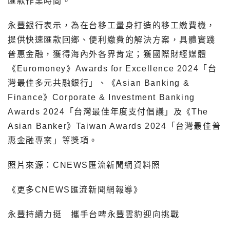
匯款作業時間。
永豐銀行表示，為在台移工量身打造的移工繳費機，
提供快速匯款回鄉、便利繳費的解決方案，具體實踐
普惠金融，獲得海內外各界肯定；獲國際財經媒體
《Euromoney》Awards for Excellence 2024「台
灣最佳多元共融銀行」、《Asian Banking &
Finance》Corporate & Investment Banking
Awards 2024「台灣最佳年度支付倡議」及《The
Asian Banker》Taiwan Awards 2024「台灣最佳普
惠金融專案」等獎項。
照片來源：CNEWS匯流新聞網資料照
《更多CNEWS匯流新聞網報導》
永豐持續力挺 攜手台啤永豐雲豹迎向挑戰