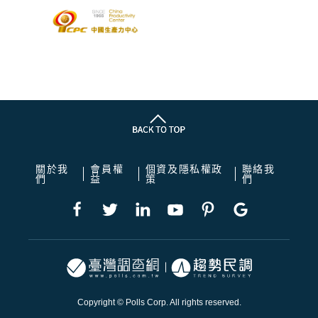
關於我
會員權
個資及隱私權政
聯絡我
們
益
策
們
Copyright © Polls Corp. All rights reserved.