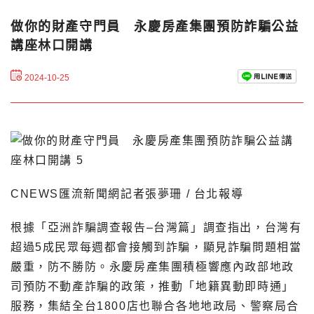
做你的財產守門員 永慶房產集團預防詐騙公益
講座林口開講
2024-10-25
CNEWS匯流新聞網記者張夢珊 / 台北報導
根據「亞洲詐騙調查報告–台灣篇」調查指出，台灣有
超過5成民眾每週都會接觸到詐騙，顯見詐騙問題相當
嚴重，防不勝防。永慶房產集團積極響應內政部地政
司預防不動產詐騙的政策，推動「地籍異動即時通」
服務，集結全台1800店也聯合各地地政局、警察局合