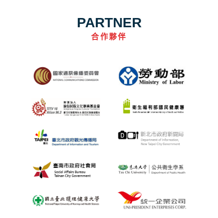
PARTNER
合作夥伴