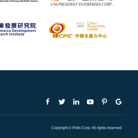
Copyright © Polls Corp. All rights reserved.