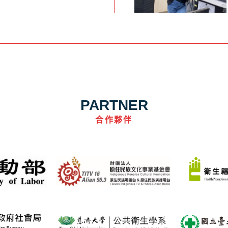
PARTNER
合作夥伴