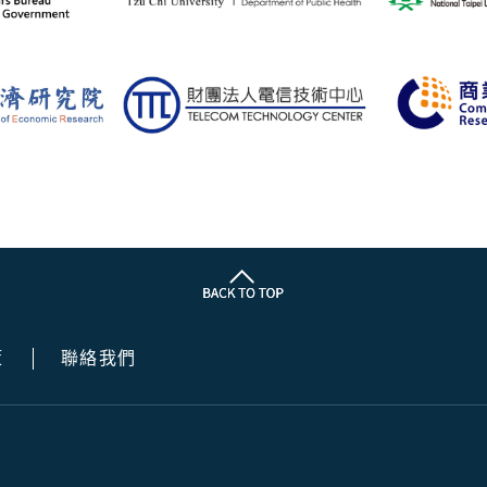
策
聯絡我們