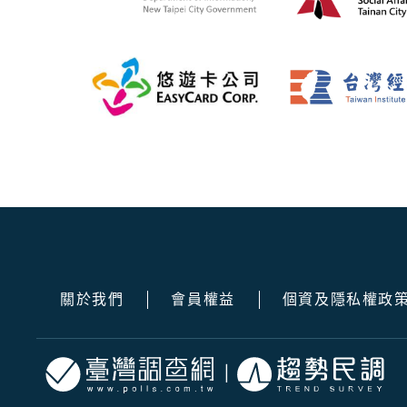
關於我們
會員權益
個資及隱私權政