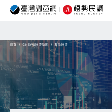
首頁
CNEWS匯流新聞
政治匯流