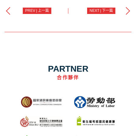
PREV | 上一篇
NEXT | 下一篇
PARTNER
合作夥伴