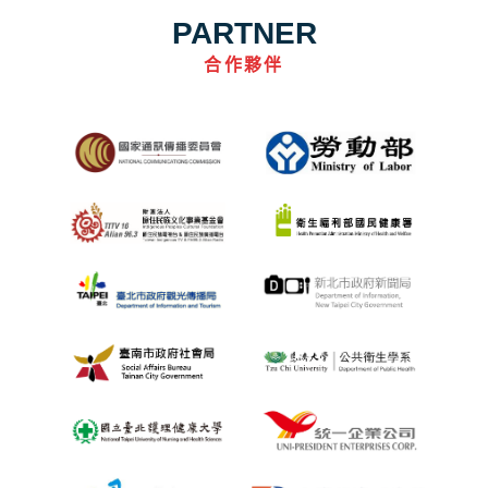
PARTNER
合作夥伴