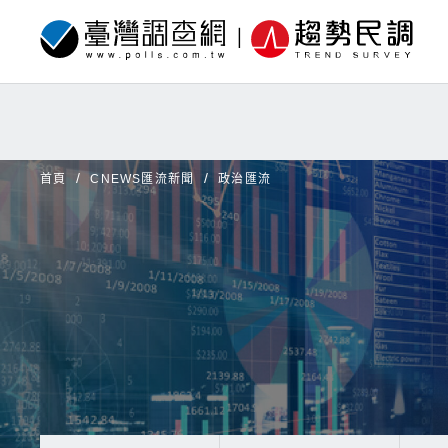
首頁
CNEWS匯流新聞
政治匯流