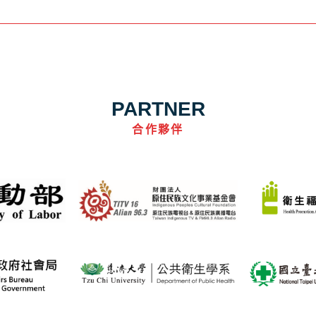
PARTNER
合作夥伴