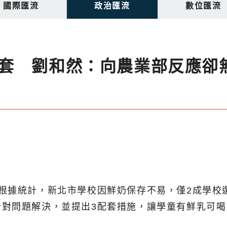
國際匯流
政治匯流
數位匯流
套 劉和然：向農業部反應卻
根據統計，新北市學校因鮮奶保存不易，僅2成學校
針對問題解決，並提出3配套措施，讓學童有鮮乳可