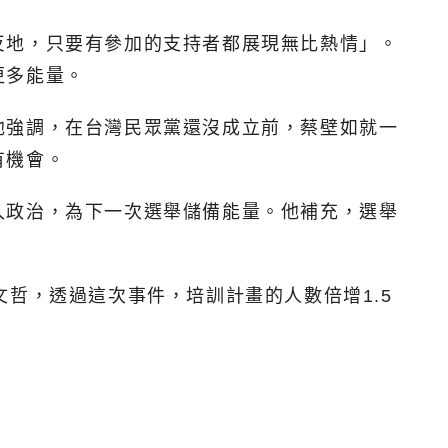
反地，只要有參加的支持者都展現無比熱情」。
更多能量。
他強調，在台灣民眾黨還沒成立前，蔡壁如就一
有機會。
入政治，為下一次選舉儲備能量。他補充，選舉
哲，透過這次事件，培訓計畫的人數倍增1.5