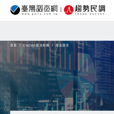
首頁
CNEWS匯流新聞
政治匯流