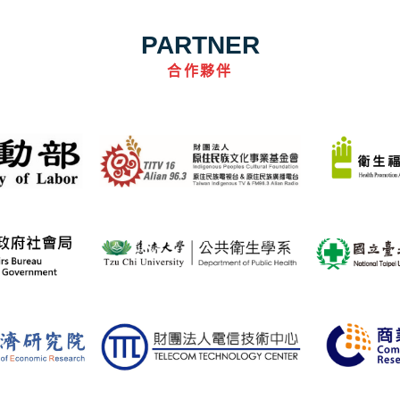
PARTNER
合作夥伴