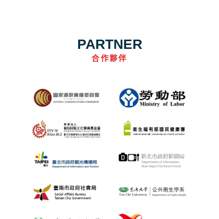
PARTNER
合作夥伴