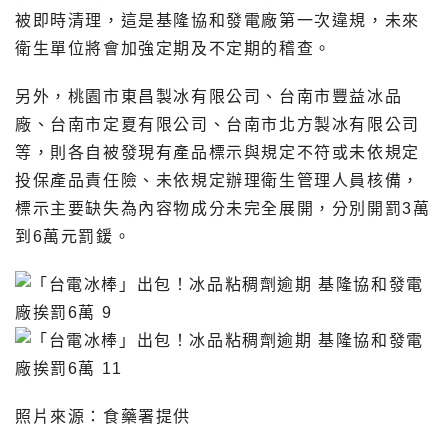
被即時清理，這是基隆協和發電廠第一次違規，未來
衛生單位將會加強定期及不定期的稽查。
另外，桃園市東昌製冰有限公司、台南市豐益冰品
廠、台南市定夏有限公司、台南市北方製冰有限公司
等，則各自被發現有產品標示與規定不符或未依規定
投保產品責任險、未依規定辦理衛生管理人員核備，
標示主要缺失為內容物成分未完全展開，分別開罰3萬
到6萬元罰鍰。
照片來源：食藥署提供