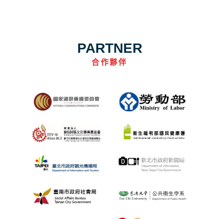
PARTNER
合作夥伴