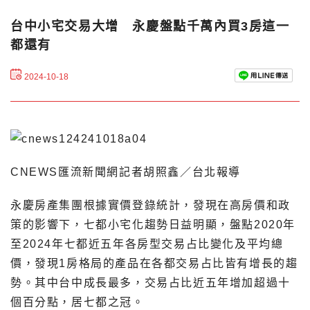
台中小宅交易大增 永慶盤點千萬內買3房這一
都還有
2024-10-18
CNEWS匯流新聞網記者胡照鑫／台北報導
永慶房產集團根據實價登錄統計，發現在高房價和政
策的影響下，七都小宅化趨勢日益明顯，盤點2020年
至2024年七都近五年各房型交易占比變化及平均總
價，發現1房格局的產品在各都交易占比皆有增長的趨
勢。其中台中成長最多，交易占比近五年增加超過十
個百分點，居七都之冠。