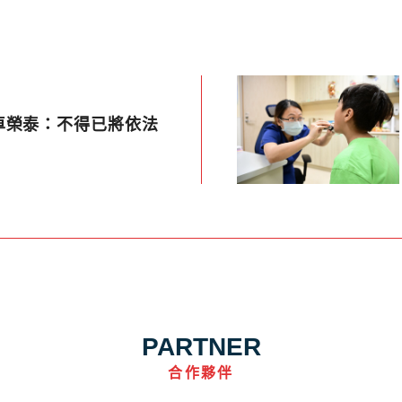
卓榮泰：不得已將依法
PARTNER
合作夥伴