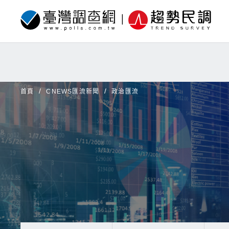
首頁
CNEWS匯流新聞
政治匯流