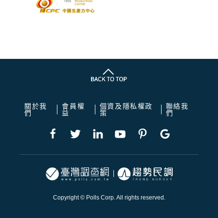
關於我
會員權
個資及隱私權政
聯絡我
們
益
策
們
Copyright © Polls Corp. All rights reserved.