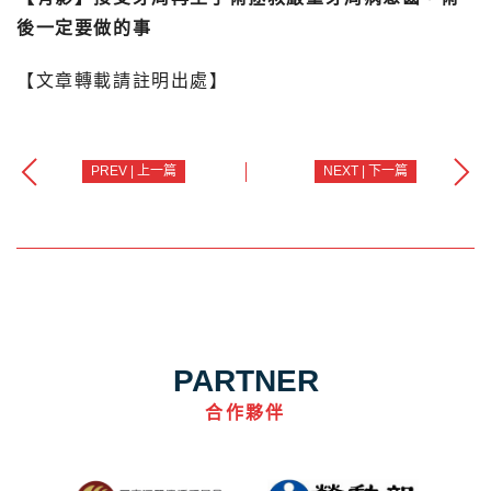
後一定要做的事
【文章轉載請註明出處】
PREV | 上一篇
NEXT | 下一篇
PARTNER
合作夥伴