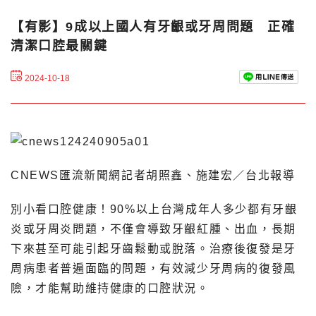
【有影】9成以上國人有牙齦或牙周問題 正確
清潔口腔最關鍵
2024-10-18
CNEWS匯流新聞網記者胡照鑫、施建宏／台北報導
別小看口腔健康！90%以上台灣成年人多少都有牙齦
炎或牙周炎問題，不僅會導致牙齦紅腫、出血，長期
下來甚至可能引起牙齒鬆動或脫落。治療後復發是牙
周病患者普遍面臨的問題，有效減少牙周病的復發風
險，才能幫助維持健康的口腔狀況。