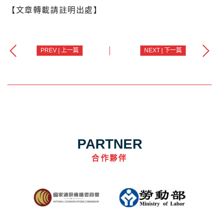
【文章轉載請註明出處】
PREV | 上一篇
NEXT | 下一篇
PARTNER
合作夥伴