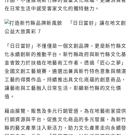
作品，不僅展現新竹縣的豐富文化底蘊，更讓消費者
在日常生活中感受客家文化的獨特魅力。
「日日當好」不僅僅是一個文創品牌，更是新竹縣文
化永續創新的推動平台。新竹縣政府與新竹縣文化基
金會致力於扶植在地藝術工作者，透過「匠心之夢」
全國文創工藝競賽，遴選出兼具新竹特色意象與精湛
工藝的得獎作品，持續推出具文化底蘊的創意商品，
讓藝術與工藝融入日常生活，彰顯新竹縣的文化價
值。
藉由展覽、販售及多元行銷管道，為在地藝術家提供
行銷資源與平台，促進文化商品的多元發展，為新竹
縣的藝文產業注入新活力，助力文化產業走向永續發