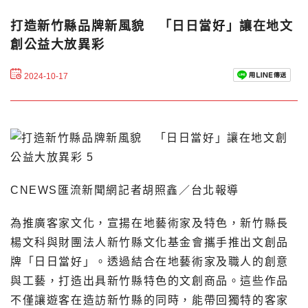
打造新竹縣品牌新風貌 「日日當好」讓在地文
創公益大放異彩
2024-10-17
CNEWS匯流新聞網記者胡照鑫／台北報導
為推廣客家文化，宣揚在地藝術家及特色，新竹縣長
楊文科與財團法人新竹縣文化基金會攜手推出文創品
牌「日日當好」。透過結合在地藝術家及職人的創意
與工藝，打造出具新竹縣特色的文創商品。這些作品
不僅讓遊客在造訪新竹縣的同時，能帶回獨特的客家