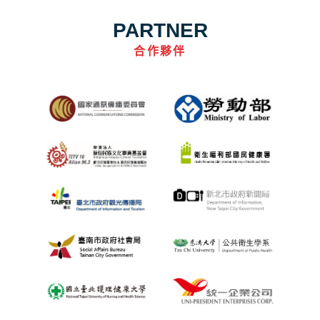
PARTNER
合作夥伴